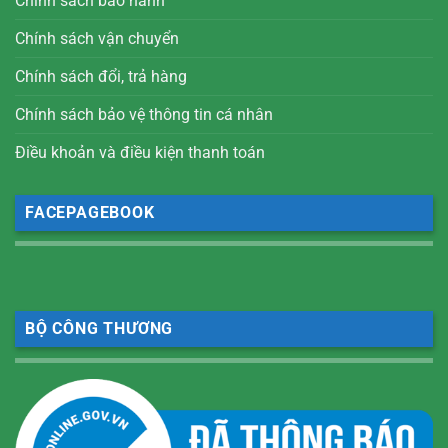
Chính sách bảo hành
Chính sách vận chuyển
Chính sách đổi, trả hàng
Chính sách bảo vệ thông tin cá nhân
Điều khoản và điều kiện thanh toán
FACEPAGEBOOK
BỘ CÔNG THƯƠNG