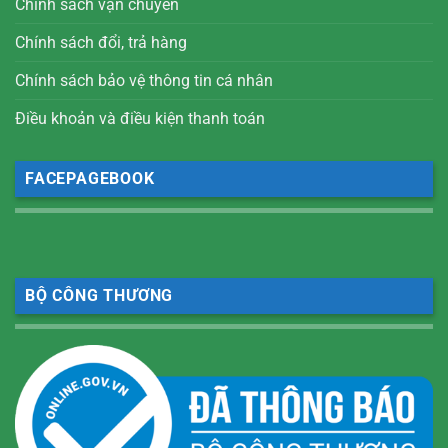
Chính sách vận chuyển
Chính sách đổi, trả hàng
Chính sách bảo vệ thông tin cá nhân
Điều khoản và điều kiện thanh toán
FACEPAGEBOOK
BỘ CÔNG THƯƠNG