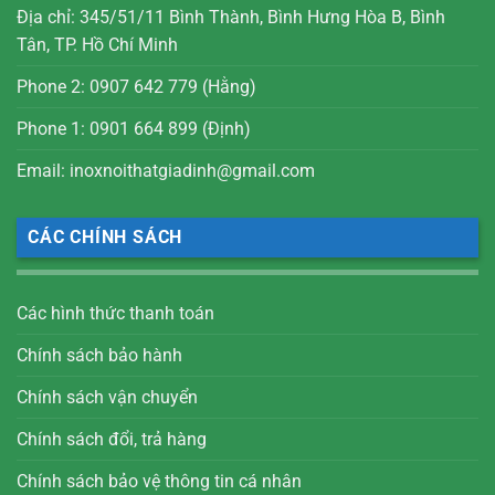
Địa chỉ: 345/51/11 Bình Thành, Bình Hưng Hòa B, Bình
Tân, TP. Hồ Chí Minh
Phone 2: 0907 642 779 (Hằng)
Phone 1: 0901 664 899 (Định)
Email: inoxnoithatgiadinh@gmail.com
CÁC CHÍNH SÁCH
Các hình thức thanh toán
Chính sách bảo hành
Chính sách vận chuyển
Chính sách đổi, trả hàng
Chính sách bảo vệ thông tin cá nhân