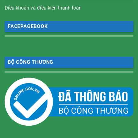
Điều khoản và điều kiện thanh toán
FACEPAGEBOOK
BỘ CÔNG THƯƠNG