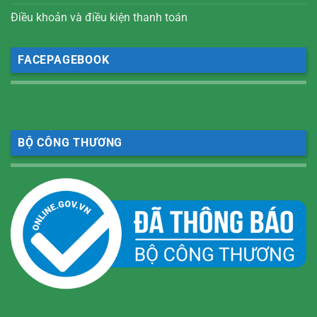
Điều khoản và điều kiện thanh toán
FACEPAGEBOOK
BỘ CÔNG THƯƠNG