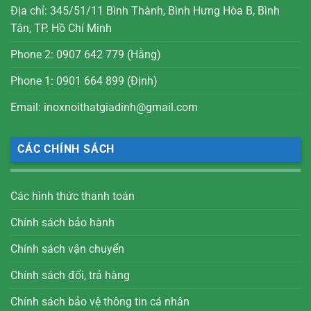
Địa chỉ: 345/51/11 Bình Thành, Bình Hưng Hòa B, Bình
Tân, TP. Hồ Chí Minh
Phone 2: 0907 642 779 (Hằng)
Phone 1: 0901 664 899 (Định)
Email: inoxnoithatgiadinh@gmail.com
CÁC CHÍNH SÁCH
Các hình thức thanh toán
Chính sách bảo hành
Chính sách vận chuyển
Chính sách đổi, trả hàng
Chính sách bảo vệ thông tin cá nhân