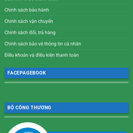
Chính sách bảo hành
Chính sách vận chuyển
Chính sách đổi, trả hàng
Chính sách bảo vệ thông tin cá nhân
Điều khoản và điều kiện thanh toán
FACEPAGEBOOK
BỘ CÔNG THƯƠNG