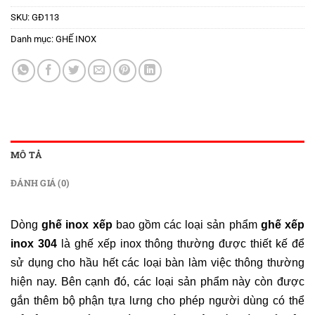
SKU:
GĐ113
Danh mục:
GHẾ INOX
MÔ TẢ
ĐÁNH GIÁ (0)
Dòng
ghế inox xếp
bao gồm các loại sản phẩm
ghế xếp
inox 304
là ghế xếp inox thông thường được thiết kế để
sử dụng cho hầu hết các loại bàn làm việc thông thường
hiện nay. Bên cạnh đó, các loại sản phẩm này còn được
gắn thêm bộ phận tựa lưng cho phép người dùng có thể