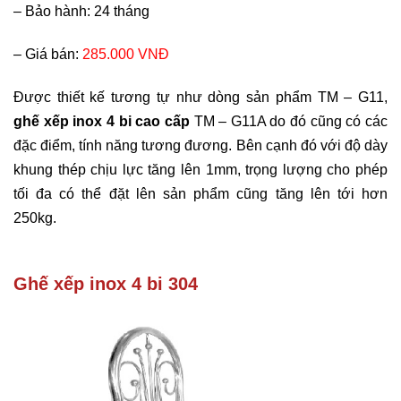
–
Bảo hành: 24 tháng
–
Giá bán:
285.000 VNĐ
Được thiết kế tương tự như dòng sản phẩm TM – G11,
ghế xếp inox 4 bi cao cấp
TM – G11A do đó cũng có các
đặc điểm, tính năng tương đương. Bên cạnh đó với độ dày
khung thép chịu lực tăng lên 1mm, trọng lượng cho phép
tối đa có thể đặt lên sản phẩm cũng tăng lên tới hơn
250kg.
Ghế xếp inox 4 bi 304