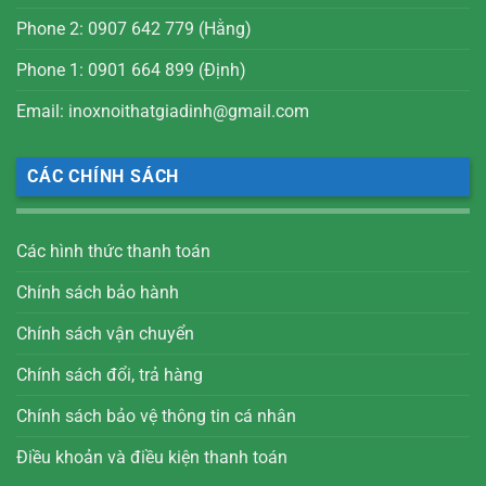
Phone 2: 0907 642 779 (Hằng)
Phone 1: 0901 664 899 (Định)
Email: inoxnoithatgiadinh@gmail.com
CÁC CHÍNH SÁCH
Các hình thức thanh toán
Chính sách bảo hành
Chính sách vận chuyển
Chính sách đổi, trả hàng
Chính sách bảo vệ thông tin cá nhân
Điều khoản và điều kiện thanh toán