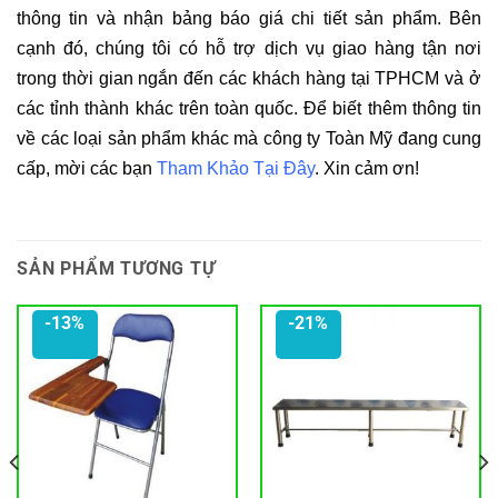
thông tin và nhận bảng báo giá chi tiết sản phẩm. Bên
cạnh đó, chúng tôi có hỗ trợ dịch vụ giao hàng tận nơi
trong thời gian ngắn đến các khách hàng tại TPHCM và ở
các tỉnh thành khác trên toàn quốc. Để biết thêm thông tin
về các loại sản phẩm khác mà công ty Toàn Mỹ đang cung
cấp, mời các bạn
Tham Khảo Tại Đây
. Xin cảm ơn!
SẢN PHẨM TƯƠNG TỰ
-13%
-21%