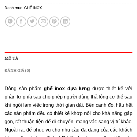
Danh mục:
GHẾ INOX
MÔ TẢ
ĐÁNH GIÁ (0)
Dòng sản phẩm
ghế inox dựa lưng
được thiết kế với
phần tự phía sau cho phép người dùng thả lỏng cơ thể sau
khi ngồi làm việc trong thời gian dài. Bên cạnh đó, hầu hết
các sản phẩm đều có thiết kế khớp nối cho khả năng gấp
gọn, rất thuận tiện để di chuyển, mang vác sang vị trí khác.
Ngoài ra, để phục vụ cho nhu cầu đa dạng của các khách