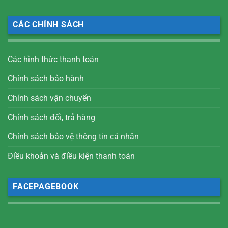
CÁC CHÍNH SÁCH
Các hình thức thanh toán
Chính sách bảo hành
Chính sách vận chuyển
Chính sách đổi, trả hàng
Chính sách bảo vệ thông tin cá nhân
Điều khoản và điều kiện thanh toán
FACEPAGEBOOK