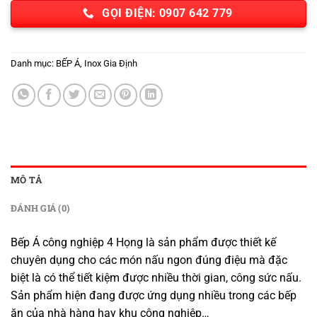
GỌI ĐIỆN: 0907 642 779
Danh mục:
BẾP Á
,
Inox Gia Định
MÔ TẢ
ĐÁNH GIÁ (0)
Bếp Á công nghiệp 4 Họng là sản phẩm được thiết kế
chuyên dụng cho các món nấu ngon đúng điệu mà đặc
biệt là có thể tiết kiệm được nhiều thời gian, công sức nấu.
Sản phẩm hiện đang được ứng dụng nhiều trong các bếp
ăn của nhà hàng hay khu công nghiệp…