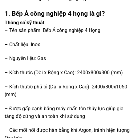
1. Bếp Á công nghiệp 4 họng là gì?
Thông số kỹ thuật
– Tên sản phẩm: Bếp Á công nghiệp 4 Họng
– Chất liệu: Inox
– Nguyên liệu: Gas
– Kích thước (Dài x Rộng x Cao): 2400x800x800 (mm)
– Kích thước phủ bì (Dài x Rộng x Cao): 2400x800x1050
(mm)
– Được gấp cạnh bằng máy chấn tôn thủy lực giúp gia
tăng độ cứng và an toàn khi sử dụng
– Các mối nối được hàn bằng khí Argon, tránh hiện tượng
Oxy hóa