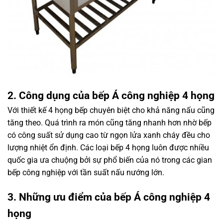
2. Công dụng của bếp Á công nghiệp 4 họng
Với thiết kế 4 họng bếp chuyên biệt cho khả năng nấu cũng
tăng theo. Quá trình ra món cũng tăng nhanh hơn nhờ bếp
có công suất sử dụng cao từ ngọn lửa xanh cháy đều cho
lượng nhiệt ổn định. Các loại bếp 4 họng luôn được nhiều
quốc gia ưa chuộng bởi sự phổ biến của nó trong các gian
bếp công nghiệp với tần suất nấu nướng lớn.
3. Những ưu điểm của bếp Á công nghiệp 4
họng