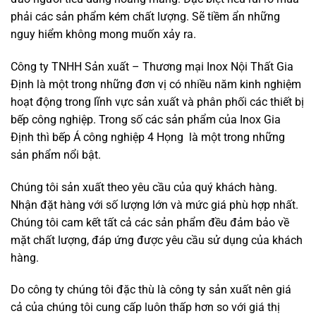
phải các sản phẩm kém chất lượng. Sẽ tiềm ẩn những
nguy hiểm không mong muốn xảy ra.
Công ty TNHH Sản xuất – Thương mại Inox Nội Thất Gia
Định là một trong những đơn vị có nhiều năm kinh nghiệm
hoạt động trong lĩnh vực sản xuất và phân phối các thiết bị
bếp công nghiệp. Trong số các sản phẩm của Inox Gia
Định thì bếp Á công nghiệp 4 Họng là một trong những
sản phẩm nổi bật.
Chúng tôi sản xuất theo yêu cầu của quý khách hàng.
Nhận đặt hàng với số lượng lớn và mức giá phù hợp nhất.
Chúng tôi cam kết tất cả các sản phẩm đều đảm bảo về
mặt chất lượng, đáp ứng được yêu cầu sử dụng của khách
hàng.
Do công ty chúng tôi đặc thù là công ty sản xuất nên giá
cả của chúng tôi cung cấp luôn thấp hơn so với giá thị