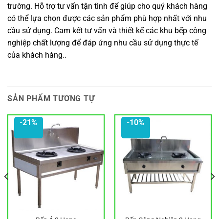
trường. Hỗ trợ tư vấn tận tình để giúp cho quý khách hàng
có thể lựa chọn được các sản phẩm phù hợp nhất với nhu
cầu sử dụng. Cam kết tư vấn và thiết kế các khu bếp công
nghiệp chất lượng để đáp ứng nhu cầu sử dụng thực tế
của khách hàng..
SẢN PHẨM TƯƠNG TỰ
-21%
-10%