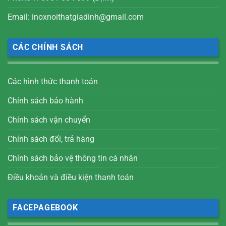
Email: inoxnoithatgiadinh@gmail.com
CÁC CHÍNH SÁCH
Các hình thức thanh toán
Chính sách bảo hành
Chính sách vận chuyển
Chính sách đổi, trả hàng
Chính sách bảo vệ thông tin cá nhân
Điều khoản và điều kiện thanh toán
FACEPAGEBOOK