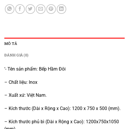
MÔ TẢ
ĐÁNH GIÁ (0)
‘- Tên sản phẩm: Bếp Hầm Đôi
– Chất liệu: Inox
– Xuất xứ: Việt Nam.
– Kích thước (Dài x Rộng x Cao): 1200 x 750 x 500 (mm).
– Kích thước phủ bì (Dài x Rộng x Cao): 1200x750x1050
(mm)