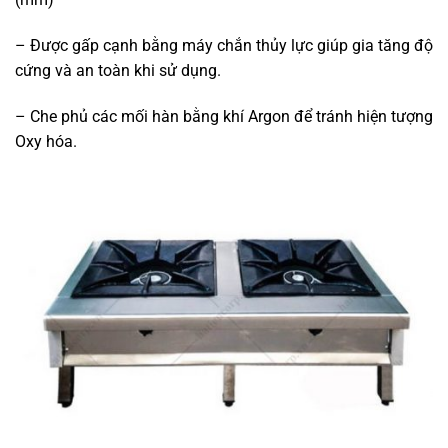
– Được gấp cạnh bằng máy chắn thủy lực giúp gia tăng độ
cứng và an toàn khi sử dụng.
– Che phủ các mối hàn bằng khí Argon để tránh hiện tượng
Oxy hóa.