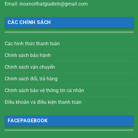
Email: inoxnoithatgiadinh@gmail.com
CÁC CHÍNH SÁCH
Các hình thức thanh toán
Chính sách bảo hành
Chính sách vận chuyển
Chính sách đổi, trả hàng
Chính sách bảo vệ thông tin cá nhân
Điều khoản và điều kiện thanh toán
FACEPAGEBOOK