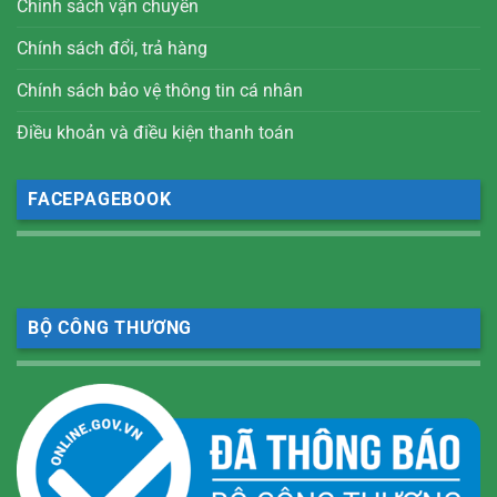
Chính sách vận chuyển
Chính sách đổi, trả hàng
Chính sách bảo vệ thông tin cá nhân
Điều khoản và điều kiện thanh toán
FACEPAGEBOOK
BỘ CÔNG THƯƠNG