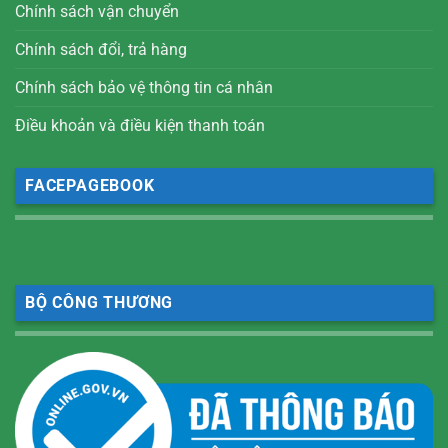
Chính sách vận chuyển
Chính sách đổi, trả hàng
Chính sách bảo vệ thông tin cá nhân
Điều khoản và điều kiện thanh toán
FACEPAGEBOOK
BỘ CÔNG THƯƠNG