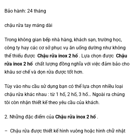
Bảo hành: 24 tháng
chậu rửa tay máng dài
Trong không gian bếp nhà hàng, khách sạn, trường học,
công ty hay các cơ sở phục vụ ăn uống dường như không
thể thiếu được
Chậu rửa inox 2 hố
. Lựa chọn được
Chậu
rửa inox 2 hố
chất lượng đồng nghĩa với việc đảm bảo cho
khâu sơ chế và dọn rửa được tốt hơn.
Tùy vào nhu cầu sử dụng bạn có thể lựa chọn nhiều loại
chậu rửa khác nhau : từ 1 hố, 2 hố, 3 hố… Ngoài ra chúng
tôi còn nhận thiết kế theo yêu cầu của khách.
2. Những đặc điểm của
Chậu rửa inox 2 hố
.
– Chậu rửa được thiết kế hình vuông hoặc hình chữ nhật