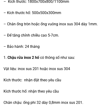
– Kích thước: 1800x700x800/1100mm
– Kích thước hố: 500x500x300mm
– Chân ống tròn hoặc ống vuông inox sus 304 dày 1mm.
– Đế tăng chỉnh chiều cao 5-7cm.
– Bảo hành: 24 tháng
1.
Chậu rửa inox 2 hố
có thông số như sau:
Vật liệu: inox sus 201 hoặc inox sus 304
Kích thước: nhận đặt theo yêu cầu
Kích thước hố: nhận theo yêu cầu
Chân chậu: ống phi 32 dày 0,8mm inox sus 201.