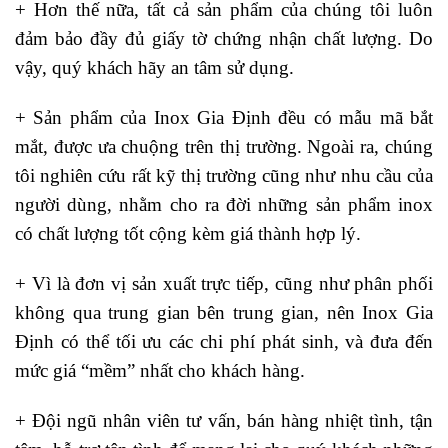
+ Hơn thế nữa, tất cả sản phẩm của chúng tôi luôn
đảm bảo đầy đủ giấy tờ chứng nhận chất lượng. Do
vậy, quý khách hãy an tâm sử dụng.
+
Sản phẩm của Inox Gia Định đều có mẫu mã bắt
mắt, được ưa chuộng trên thị trường. Ngoài ra, chúng
tôi nghiên cứu rất kỹ thị trường cũng như nhu cầu của
người dùng, nhằm cho ra đời những sản phẩm inox
có chất lượng tốt cộng kèm giá thành hợp lý.
+ Vì là đơn vị sản xuất trực tiếp, cũng như phân phối
không qua trung gian bên trung gian, nên Inox Gia
Định có thể tối ưu các chi phí phát sinh, và đưa đến
mức giá “mềm” nhất cho khách hàng.
+ Đội ngũ nhân viên tư vấn, bán hàng nhiệt tình, tận