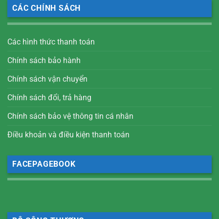
CÁC CHÍNH SÁCH
Các hình thức thanh toán
Chính sách bảo hành
Chính sách vận chuyển
Chính sách đổi, trả hàng
Chính sách bảo vệ thông tin cá nhân
Điều khoản và điều kiện thanh toán
FACEPAGEBOOK