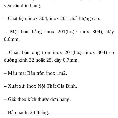
yêu cầu đơn hàng.
– Chất liệu: inox 304, inox 201 chất lượng cao.
– Mặt bàn bằng inox 201(hoặc inox 304), dày
0.6mm.
– Chân bàn ống tròn inox 201(hoặc inox 304) có
đường kính 32 hoặc 25, dày 0.7mm.
– Mẫu mã: Bàn tròn inox 1m2.
– Xuất xứ:
Inox Nội Thất Gia Định
.
– Giá: theo kích thước đơn hàng.
– Bảo hành: 24 tháng.