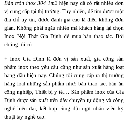
Bàn tròn inox 304 1m2
hiện nay đã có rất nhiều đơn
vị cung cấp tại thị trường. Tuy nhiên, để tìm được một
địa chỉ uy tín, được đánh giá cao là điều không đơn
giản. Không phải ngẫu nhiên mà khách hàng lại chọn
Inox Nội Thất Gia Định để mua bàn thao tác. Bởi
chúng tôi có:
+
Inox Gia Định là đơn vị sản xuất, gia công sản
phẩm inox theo yêu cầu cũng như sản xuất hàng loạt
hàng đầu hiện nay. Chúng tôi cung cấp ra thị trường
hàng loạt những sản phẩm như:
bàn thao tác
,
bàn ăn
công nghiệp
,
Thiết bị y tế
,… Sản phẩm inox của Gia
Định được sản xuất trên dây chuyền tự động và công
nghệ hiện đại, kết hợp cùng đội ngũ nhân viên kỹ
thuật tay nghề cao.