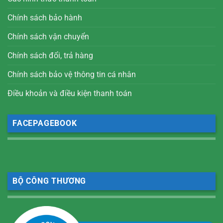
Chính sách bảo hành
Chính sách vận chuyển
Chính sách đổi, trả hàng
Chính sách bảo vệ thông tin cá nhân
Điều khoản và điều kiện thanh toán
FACEPAGEBOOK
BỘ CÔNG THƯƠNG