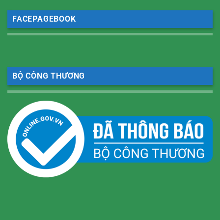
FACEPAGEBOOK
BỘ CÔNG THƯƠNG