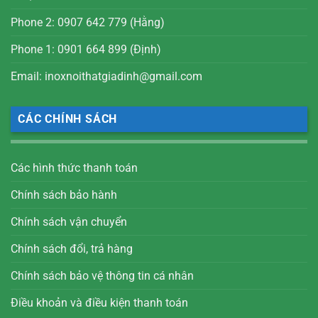
Phone 2: 0907 642 779 (Hằng)
Phone 1: 0901 664 899 (Định)
Email: inoxnoithatgiadinh@gmail.com
CÁC CHÍNH SÁCH
Các hình thức thanh toán
Chính sách bảo hành
Chính sách vận chuyển
Chính sách đổi, trả hàng
Chính sách bảo vệ thông tin cá nhân
Điều khoản và điều kiện thanh toán