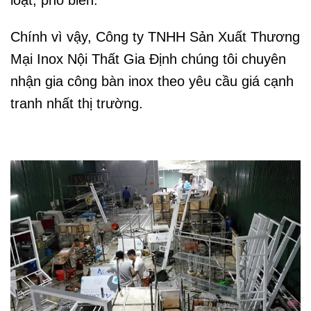
Chính vì vậy, Công ty TNHH Sản Xuất Thương
Mại Inox Nội Thất Gia Định chúng tôi
chuyên
nhận
gia công bàn inox theo yêu cầu
giá cạnh
tranh nhất thị trường.