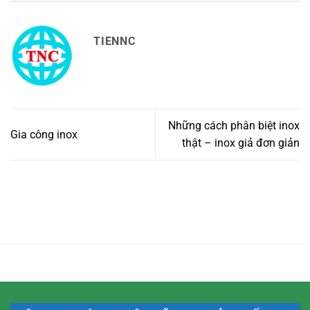
TIENNC
Những cách phân biệt inox
Gia công inox
thật – inox giả đơn giản