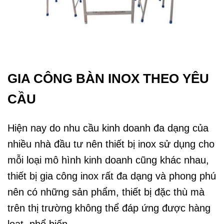
GIA CÔNG BÀN INOX THEO YÊU
CẦU
Hiện nay do nhu cầu kinh doanh đa dạng của
nhiều nhà đầu tư nên thiết bị inox sử dụng cho
mỗi loại mô hình kinh doanh cũng khác nhau,
thiết bị gia công inox rất đa dạng và phong phú
nên có những sản phẩm, thiết bị đặc thù mà
trên thị trường không thể đáp ứng được hàng
loạt, phổ biến.