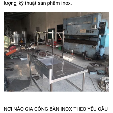
lượng, kỹ thuật sản phẩm inox.
NƠI NÀO GIA CÔNG BÀN INOX THEO YÊU CẦU