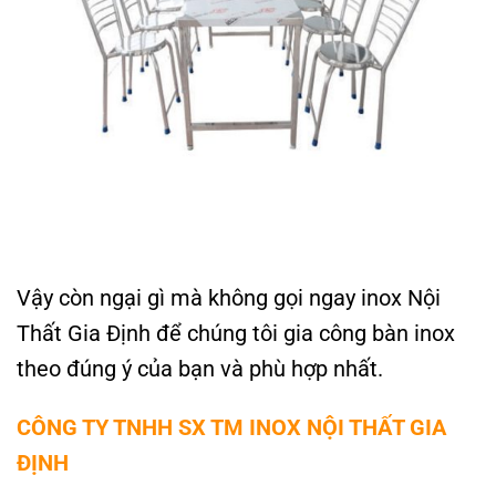
Vậy còn ngại gì mà không gọi ngay inox Nội
Thất Gia Định để chúng tôi gia công bàn inox
theo đúng ý của bạn và phù hợp nhất.
CÔNG TY TNHH SX TM INOX NỘI THẤT GIA
ĐỊNH