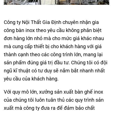
Công ty Nội Thất Gia Định chuyên nhận
gia
công bàn inox theo yêu cầu
không phân biệt
đơn hàng lớn nhỏ mà cho mức giá khác nhau
mà cung cấp thiết bị cho khách hàng với giá
thành cạnh theo các công trình lớn, mang lại
sản phẩm đúng giá trị đầu tư. Chúng tôi có đội
ngũ kĩ thuật có tư duy sẽ nắm bắt nhanh nhất
yêu cầu của khách hàng.
Với quy mô lớn, xưởng sản xuất bàn ghế inox
của chúng tôi luôn tuân thủ các quy trình sản
xuất mà công ty đưa ra để đảm bảo chất