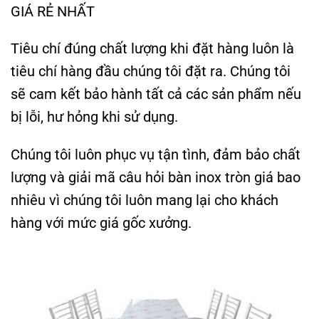
GIÁ RẺ NHẤT
Tiêu chí đúng chất lượng khi đặt hàng luôn là
tiêu chí hàng đầu chúng tôi đặt ra. Chúng tôi
sẽ cam kết bảo hành tất cả các sản phẩm nếu
bị lỗi, hư hỏng khi sử dụng.
Chúng tôi luôn phục vụ tận tình, đảm bảo chất
lượng và giải mã câu hỏi bàn inox tròn giá bao
nhiêu vì chúng tôi luôn mang lại cho khách
hàng với mức giá gốc xưởng.