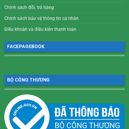
Chính sách đổi, trả hàng
Chính sách bảo vệ thông tin cá nhân
Điều khoản và điều kiện thanh toán
FACEPAGEBOOK
BỘ CÔNG THƯƠNG