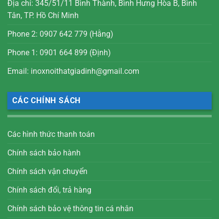
Địa chỉ: 345/51/11 Bình Thành, Bình Hưng Hòa B, Bình
Tân, TP. Hồ Chí Minh
Phone 2: 0907 642 779 (Hằng)
Phone 1: 0901 664 899 (Định)
Email: inoxnoithatgiadinh@gmail.com
CÁC CHÍNH SÁCH
Các hình thức thanh toán
Chính sách bảo hành
Chính sách vận chuyển
Chính sách đổi, trả hàng
Chính sách bảo vệ thông tin cá nhân