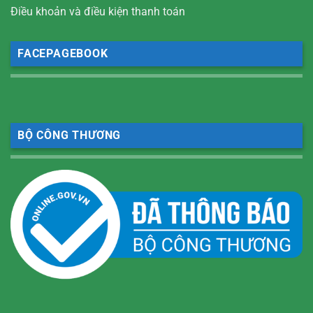
Điều khoản và điều kiện thanh toán
FACEPAGEBOOK
BỘ CÔNG THƯƠNG