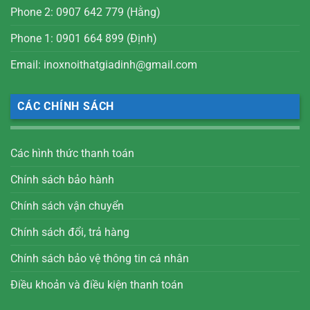
Phone 2: 0907 642 779 (Hằng)
Phone 1: 0901 664 899 (Định)
Email: inoxnoithatgiadinh@gmail.com
CÁC CHÍNH SÁCH
Các hình thức thanh toán
Chính sách bảo hành
Chính sách vận chuyển
Chính sách đổi, trả hàng
Chính sách bảo vệ thông tin cá nhân
Điều khoản và điều kiện thanh toán