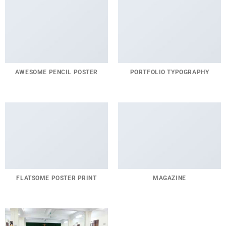
AWESOME PENCIL POSTER
PORTFOLIO TYPOGRAPHY
FLATSOME POSTER PRINT
MAGAZINE