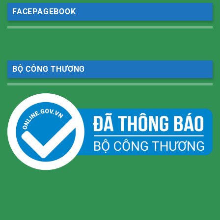
FACEPAGEBOOK
BỘ CÔNG THƯƠNG