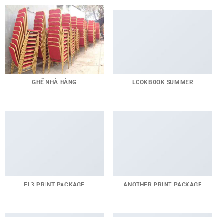
GHẾ NHÀ HÀNG
LOOKBOOK SUMMER
FL3 PRINT PACKAGE
ANOTHER PRINT PACKAGE